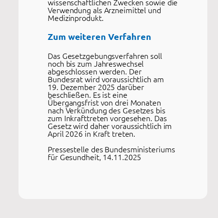
wissenschaftlichen Zwecken sowie die
Verwendung als Arzneimittel und
Medizinprodukt.
Zum weiteren Verfahren
Das Gesetzgebungsverfahren soll
noch bis zum Jahreswechsel
abgeschlossen werden. Der
Bundesrat wird voraussichtlich am
19. Dezember 2025 darüber
beschließen. Es ist eine
Übergangsfrist von drei Monaten
nach Verkündung des Gesetzes bis
zum Inkrafttreten vorgesehen. Das
Gesetz wird daher voraussichtlich im
April 2026 in Kraft treten.
Pressestelle des Bundesministeriums
für Gesundheit, 14.11.2025