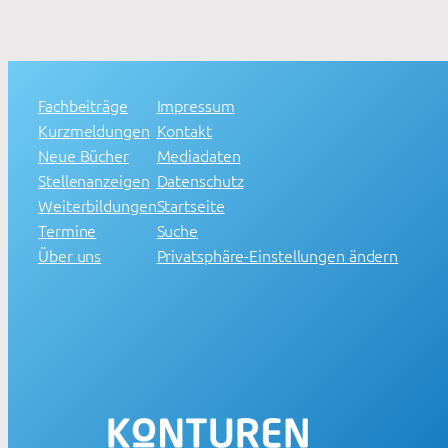
Fachbeiträge
Impressum
Kurzmeldungen
Kontakt
Neue Bücher
Mediadaten
Stellenanzeigen
Datenschutz
Weiterbildungen
Startseite
Termine
Suche
Über uns
Privatsphäre-Einstellungen ändern