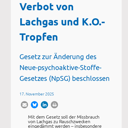
Verbot von
Lachgas und K.O.-
Tropfen
Gesetz zur Änderung des
Neue-psychoaktive-Stoffe-
Gesetzes (NpSG) beschlossen
17. November 2025
Mit dem Gesetz soll der Missbrauch
von Lachgas zu Rauschzwecken
eingedämmt werden – insbesondere