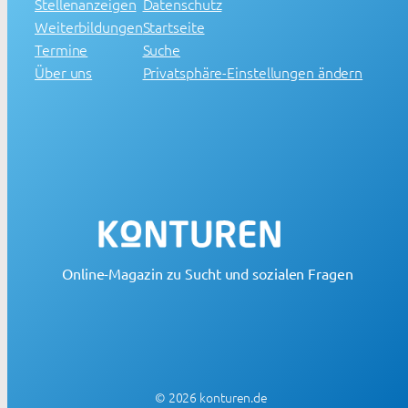
Stellenanzeigen
Datenschutz
Weiterbildungen
Startseite
Termine
Suche
Über uns
Privatsphäre-Einstellungen ändern
Online-Magazin zu Sucht und sozialen Fragen
© 2026 konturen.de