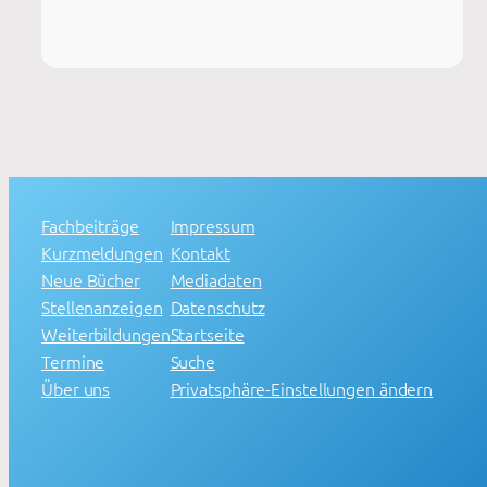
Fachbeiträge
Impressum
Kurzmeldungen
Kontakt
Neue Bücher
Mediadaten
Stellenanzeigen
Datenschutz
Weiterbildungen
Startseite
Termine
Suche
Über uns
Privatsphäre-Einstellungen ändern