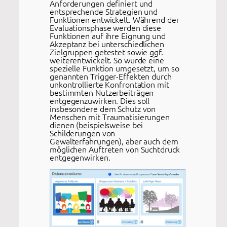
Anforderungen definiert und
entsprechende Strategien und
Funktionen entwickelt. Während der
Evaluationsphase werden diese
Funktionen auf ihre Eignung und
Akzeptanz bei unterschiedlichen
Zielgruppen getestet sowie ggf.
weiterentwickelt. So wurde eine
spezielle Funktion umgesetzt, um so
genannten Trigger-Effekten durch
unkontrollierte Konfrontation mit
bestimmten Nutzerbeiträgen
entgegenzuwirken. Dies soll
insbesondere dem Schutz von
Menschen mit Traumatisierungen
dienen (beispielsweise bei
Schilderungen von
Gewalterfahrungen), aber auch dem
möglichen Auftreten von Suchtdruck
entgegenwirken.