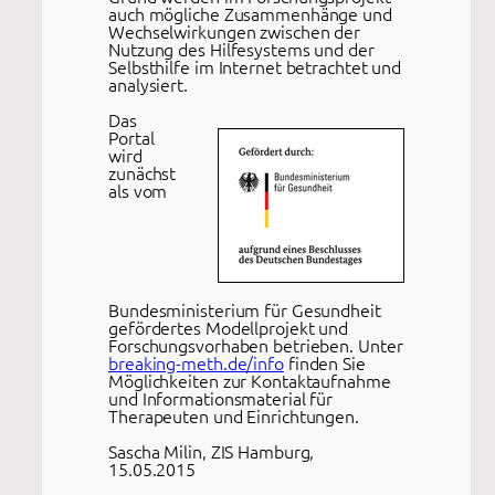
auch mögliche Zusammenhänge und
Wechselwirkungen zwischen der
Nutzung des Hilfesystems und der
Selbsthilfe im Internet betrachtet und
analysiert.
Das
Portal
wird
zunächst
als vom
Bundesministerium für Gesundheit
gefördertes Modellprojekt und
Forschungsvorhaben betrieben. Unter
breaking-meth.de/info
finden Sie
Möglichkeiten zur Kontaktaufnahme
und Informationsmaterial für
Therapeuten und Einrichtungen.
Sascha Milin, ZIS Hamburg,
15.05.2015