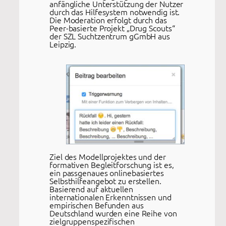
anfängliche Unterstützung der Nutzer
durch das Hilfesystem notwendig ist.
Die Moderation erfolgt durch das
Peer-basierte Projekt „Drug Scouts“
der SZL Suchtzentrum gGmbH aus
Leipzig.
Ziel des Modellprojektes und der
formativen Begleitforschung ist es,
ein passgenaues onlinebasiertes
Selbsthilfeangebot zu erstellen.
Basierend auf aktuellen
internationalen Erkenntnissen und
empirischen Befunden aus
Deutschland wurden eine Reihe von
zielgruppenspezifischen