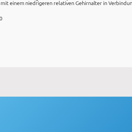
 mit einem niedrigeren relativen Gehirnalter in Verbind
0