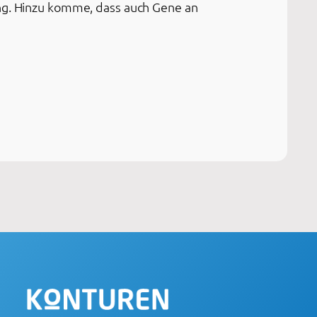
ung. Hinzu komme, dass auch Gene an