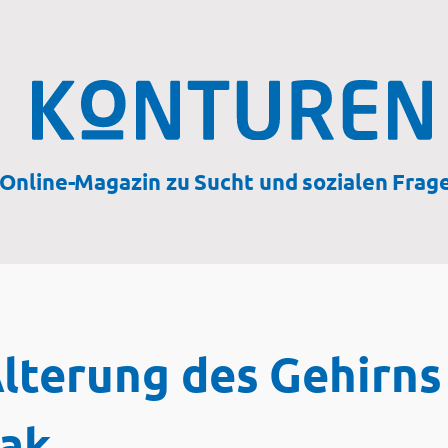
Online-Magazin zu Sucht und sozialen Frag
lterung des Gehirns
bak