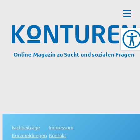
Online-Magazin zu Sucht und sozialen Fragen
Fachbeiträge
Impressum
Kurzmeldungen
Kontakt