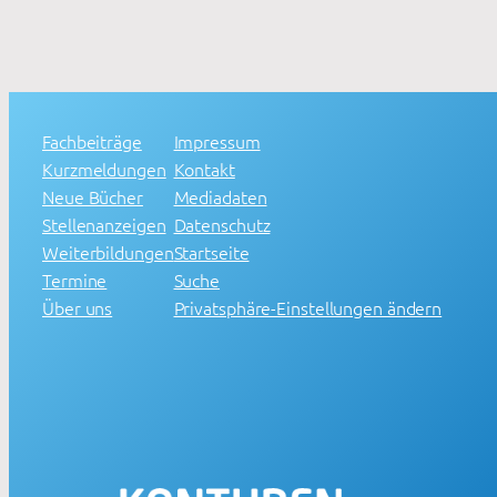
Fachbeiträge
Impressum
Kurzmeldungen
Kontakt
Neue Bücher
Mediadaten
Stellenanzeigen
Datenschutz
Weiterbildungen
Startseite
Termine
Suche
Über uns
Privatsphäre-Einstellungen ändern