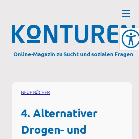
Zum
Inhalt
springen
Online-Magazin zu Sucht und sozialen Fragen
NEUE BÜCHER
4. Alternativer
Drogen- und