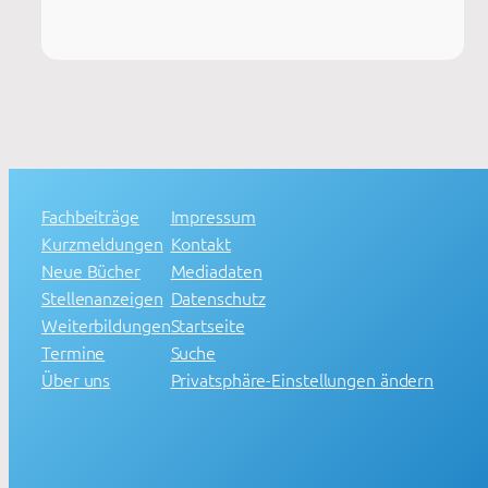
Fachbeiträge
Impressum
Kurzmeldungen
Kontakt
Neue Bücher
Mediadaten
Stellenanzeigen
Datenschutz
Weiterbildungen
Startseite
Termine
Suche
Über uns
Privatsphäre-Einstellungen ändern