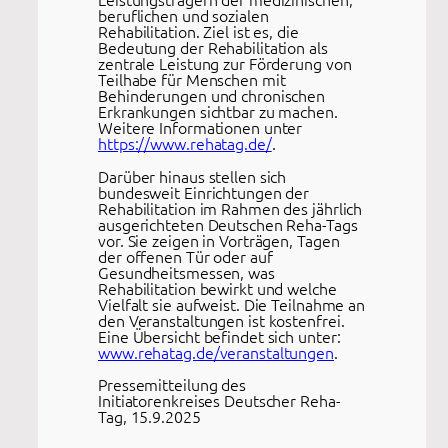
beruflichen und sozialen
Rehabilitation. Ziel ist es, die
Bedeutung der Rehabilitation als
zentrale Leistung zur Förderung von
Teilhabe für Menschen mit
Behinderungen und chronischen
Erkrankungen sichtbar zu machen.
Weitere Informationen unter
https://www.rehatag.de/
.
Darüber hinaus stellen sich
bundesweit Einrichtungen der
Rehabilitation im Rahmen des jährlich
ausgerichteten Deutschen Reha-Tags
vor. Sie zeigen in Vorträgen, Tagen
der offenen Tür oder auf
Gesundheitsmessen, was
Rehabilitation bewirkt und welche
Vielfalt sie aufweist. Die Teilnahme an
den Veranstaltungen ist kostenfrei.
Eine Übersicht befindet sich unter:
www.rehatag.de/veranstaltungen
.
Pressemitteilung des
Initiatorenkreises Deutscher Reha-
Tag, 15.9.2025