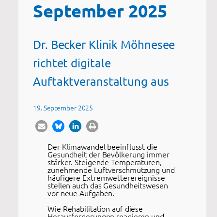
September 2025
Dr. Becker Klinik Möhnesee
richtet digitale
Auftaktveranstaltung aus
19. September 2025
Der Klimawandel beeinflusst die
Gesundheit der Bevölkerung immer
stärker. Steigende Temperaturen,
zunehmende Luftverschmutzung und
häufigere Extremwetterereignisse
stellen auch das Gesundheitswesen
vor neue Aufgaben.
Wie Rehabilitation auf diese
Herausforderungen reagieren und