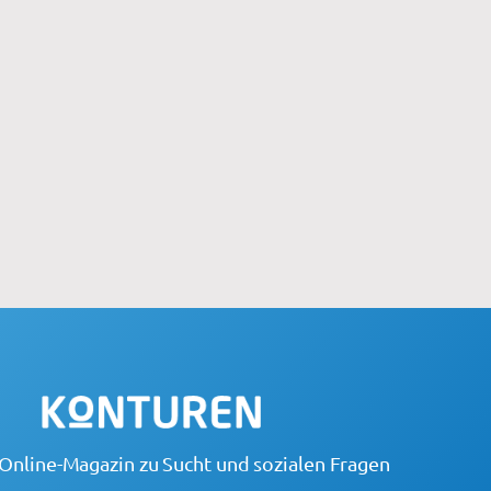
Online-Magazin zu Sucht und sozialen Fragen