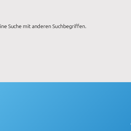
eine Suche mit anderen Suchbegriffen.